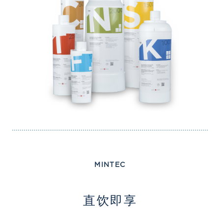
MINTEC
矿化活水
直饮即享