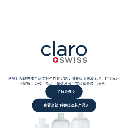
按需适配
科睿仕品牌净水产品支持个性化定制，服务版图遍及全球，广泛应用
于家庭、办公、酒店、餐饮及医疗实验室等多元场景。
了解更多
查看全部 科睿仕滤芯产品