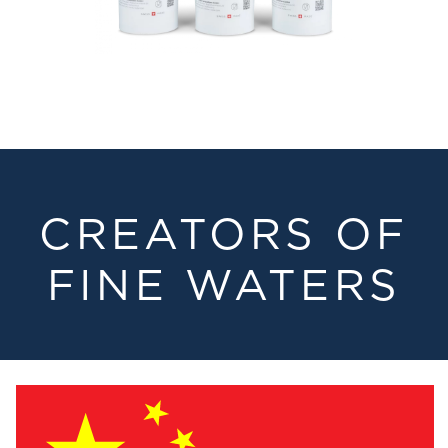
CREATORS OF
FINE WATERS