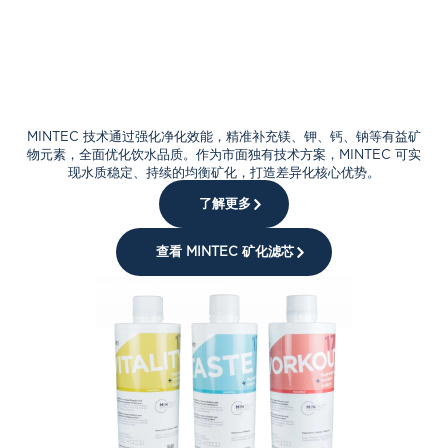
MINTEC 技术通过强化净化效能，精准补充镁、钾、钙、钠等有益矿
物元素，全面优化饮水品质。作为市面独有技术方案，MINTEC 可实
现水质稳定、持续的均衡矿化，打造差异化核心优势。
了解更多
查看 MINTEC 矿化滤芯