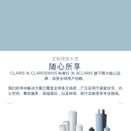
定制理想水质
随心所享
CLARIS 与 CLAROSWISS 科睿仕 为 ACLARIS 旗下两大核心品
牌，深受全球用户信赖。
我们的净水解决方案已覆盖全球多元场景，广泛应用于家庭住宅、办
公空间、餐饮服务、高端酒店，以及科研、医疗实验室等专业领域。