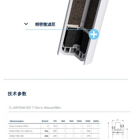
精密微滤层
技术参数