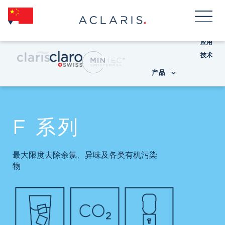
应用
技术
产品
F 系列
最大限度去除余氯、异味及各类有机污染
物