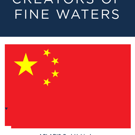
FINE WATERS