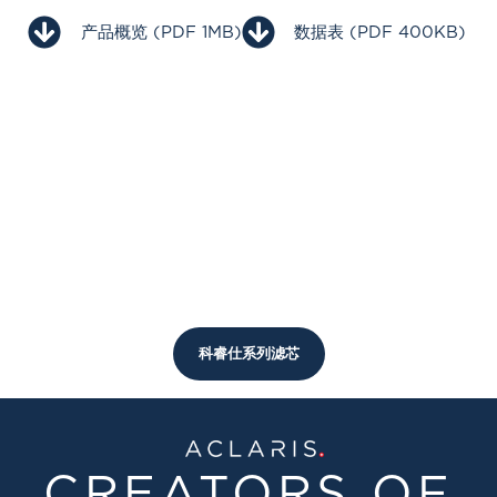
产品概览 (PDF 1MB)
数据表 (PDF 400KB)
科睿仕系列滤芯
CREATORS OF