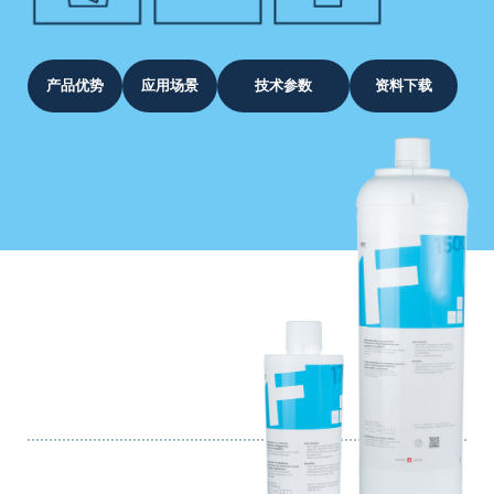
产品优势
应用场景
技术参数
资料下载