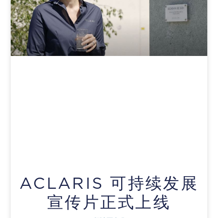
ACLARIS 可持续发展
宣传片正式上线