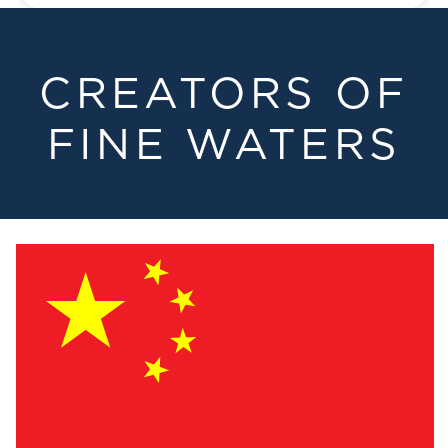
CREATORS OF
FINE WATERS