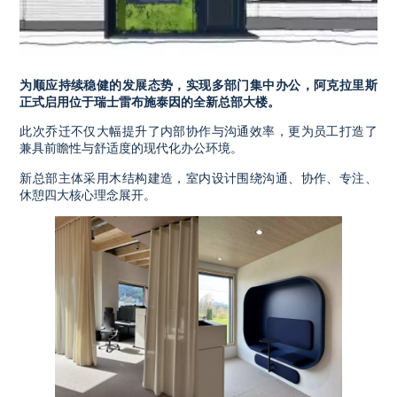
为顺应持续稳健的发展态势，实现多部门集中办公，阿克拉里斯
正式启用位于瑞士雷布施泰因的全新总部大楼。
此次乔迁不仅大幅提升了内部协作与沟通效率，更为员工打造了
兼具前瞻性与舒适度的现代化办公环境。
新总部主体采用木结构建造，室内设计围绕沟通、协作、专注、
休憩四大核心理念展开。