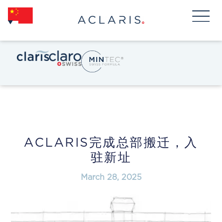
ACLARIS完成总部搬迁，入
驻新址
March 28, 2025