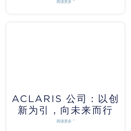
阅读更多 "
ACLARIS 公司：以创
新为引，向未来而行
阅读更多 "