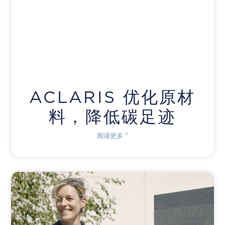
ACLARIS 优化原材
料，降低碳足迹
阅读更多 "