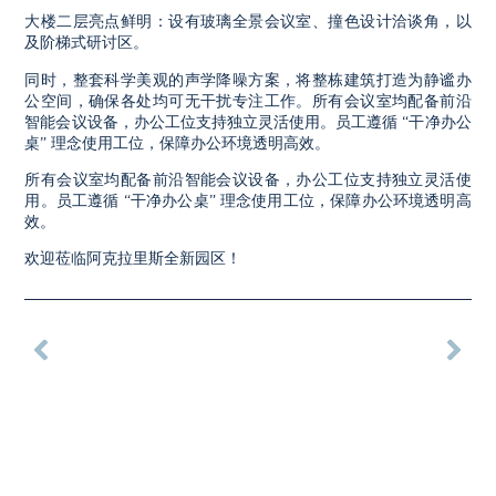
大楼二层亮点鲜明：设有玻璃全景会议室、撞色设计洽谈角，以
及阶梯式研讨区。
同时，整套科学美观的声学降噪方案，将整栋建筑打造为静谧办
公空间，确保各处均可无干扰专注工作。所有会议室均配备前沿
智能会议设备，办公工位支持独立灵活使用。员工遵循 “干净办公
桌” 理念使用工位，保障办公环境透明高效。
所有会议室均配备前沿智能会议设备，办公工位支持独立灵活使
用。员工遵循 “干净办公桌” 理念使用工位，保障办公环境透明高
效。
欢迎莅临阿克拉里斯全新园区！