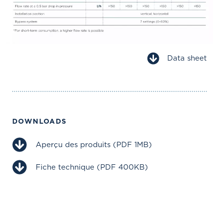
Data sheet
DOWNLOADS
Aperçu des produits (PDF 1MB)
Fiche technique (PDF 400KB)