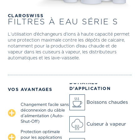
CLAROSWISS
FILTRES À EAU SÉRIE S
L’utilisation d’échangeurs d’ions à haute capacité permet
une protection maximale contre les dépôts de calcaire,
notamment pour la production d’eau chaude et de
vapeur dans les cuiseurs à vapeur, les distributeurs
automatiques et les lave-vaisselle.
DOMAINES
D’APPLICATION
VOS AVANTAGES
Boissons chaudes
Changement facile sans
déconnexion du câble
d’alimentation (Auto-
Shut-Off)
Cuiseur à vapeur
Protection optimale
pour les applications