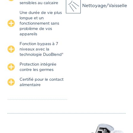
sensibles au calcaire
Nettoyage/Vaisselle
Une durée de vie plus
longue et un
fonctionnement sans
problème de vos
appareils
Fonction bypass à 7
niveaux avec la
technologie DuoBlend®
Protection intégrée
contre les germes
Certifié pour le contact
alimentaire