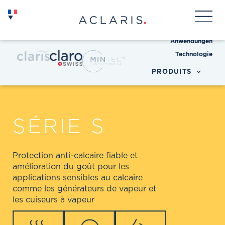
Anwendungen
Technologie
PRODUITS
SÉRIE S
Protection anti-calcaire fiable et
amélioration du goût pour les
applications sensibles au calcaire
comme les générateurs de vapeur et
les cuiseurs à vapeur