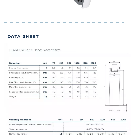
DATA SHEET