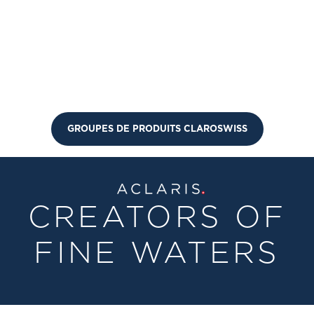
GROUPES DE PRODUITS CLAROSWISS
CREATORS OF
FINE WATERS