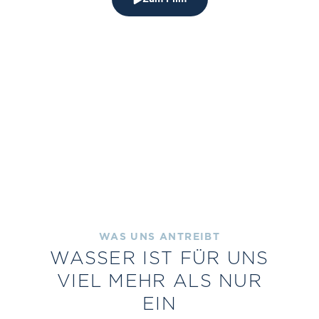
WAS UNS ANTREIBT
WASSER IST FÜR UNS
VIEL MEHR ALS NUR
EIN