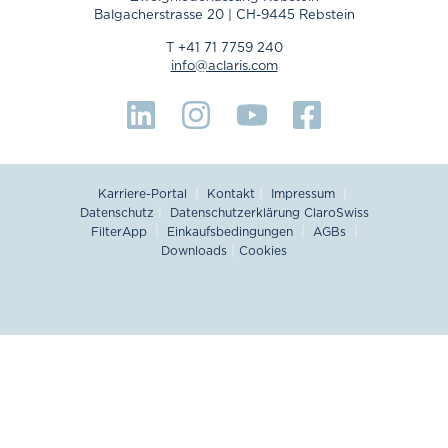
Balgacherstrasse 20 | CH-9445 Rebstein
T +41 71 7759 240
info@aclaris.com
|
|
|
Karriere-Portal
Kontakt
Impressum
|
Datenschutz
Datenschutzerklärung ClaroSwiss
|
|
|
FilterApp
Einkaufsbedingungen
AGBs
|
Downloads
Cookies