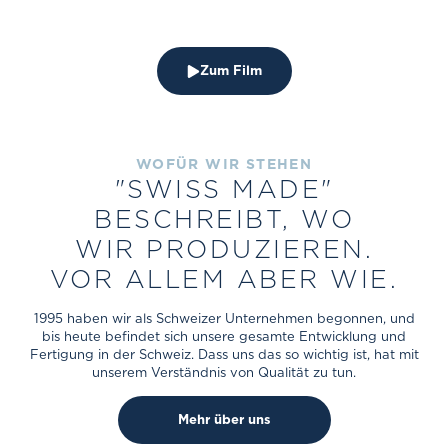
Zum Film
WOFÜR WIR STEHEN
"SWISS MADE"
BESCHREIBT, WO
WIR PRODUZIEREN.
VOR ALLEM ABER WIE.
1995 haben wir als Schweizer Unternehmen begonnen, und
bis heute befindet sich unsere gesamte Entwicklung und
Fertigung in der Schweiz. Dass uns das so wichtig ist, hat mit
unserem Verständnis von Qualität zu tun.
Mehr über uns