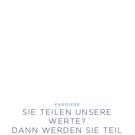
KARRIERE
SIE TEILEN UNSERE
WERTE?
DANN WERDEN SIE TEIL