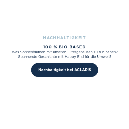
NACHHALTIGKEIT
100 % BIO BASED
Was Sonnenblumen mit unseren Filtergehäusen zu tun haben?
Spannende Geschichte mit Happy End für die Umwelt!
Nachhaltigkeit bei ACLARIS