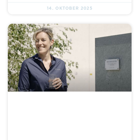
14. OKTOBER 2025