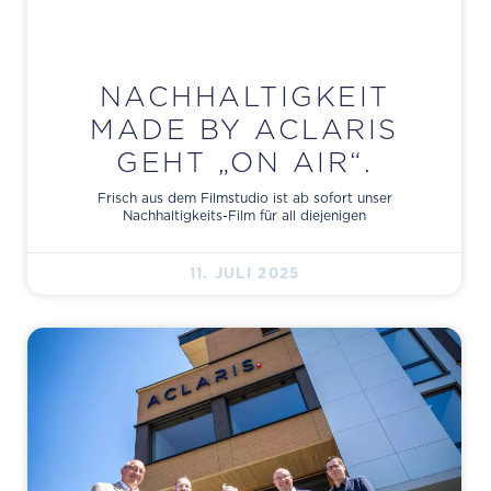
NACHHALTIGKEIT
MADE BY ACLARIS
GEHT „ON AIR“.
Frisch aus dem Filmstudio ist ab sofort unser
Nachhaltigkeits-Film für all diejenigen
11. JULI 2025