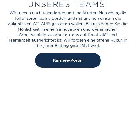
UNSERES TEAMS!
Wir suchen nach talentierten und motivierten Menschen, die
Teil unseres Teams werden und mit uns gemeinsam die
Zukunft von ACLARIS gestalten wollen. Bei uns haben Sie die
Möglichkeit, in einem innovativen und dynamischen
Arbeitsumfeld zu arbeiten, das auf Kreativität und
Teamarbeit ausgerichtet ist. Wir fördern eine offene Kultur, in
der jeder Beitrag geschätzt wird.
Karriere-Portal