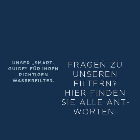
FRAGEN ZU
UNSER „SMART-
GUIDE“ FÜR IHREN
UNSEREN
RICHTIGEN
WASSERFILTER.
FILTERN?
HIER FINDEN
SIE ALLE ANT­
WORTEN!