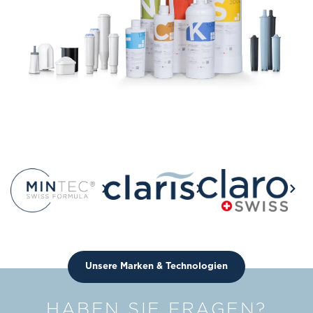
Unsere Marken & Technologien
HABEN SIE FRAGEN?