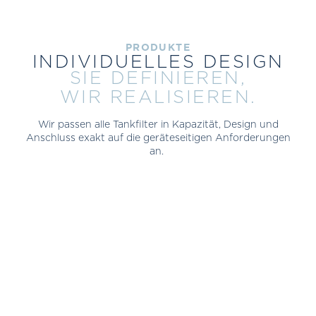
PRODUKTE
INDIVIDUELLES DESIGN
SIE DEFINIEREN,
WIR REALISIEREN.
Wir passen alle Tankfilter in Kapazität, Design und
Anschluss exakt auf die geräteseitigen Anforderungen
an.