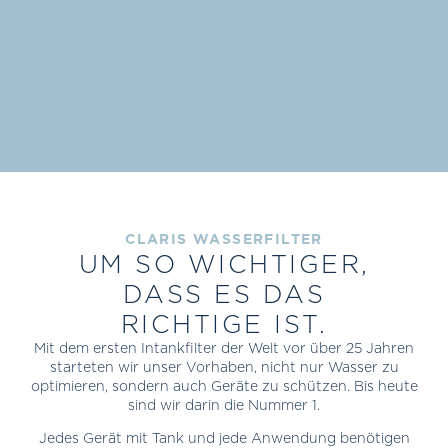
CLARIS WASSERFILTER
UM SO WICHTIGER,
DASS ES DAS
RICHTIGE IST.
Mit dem ersten Intankfilter der Welt vor über 25 Jahren
starteten wir unser Vorhaben, nicht nur Wasser zu
optimieren, sondern auch Geräte zu schützen. Bis heute
sind wir darin die Nummer 1.
Jedes Gerät mit Tank und jede Anwendung benötigen