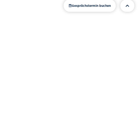
Gesprächstermin buchen