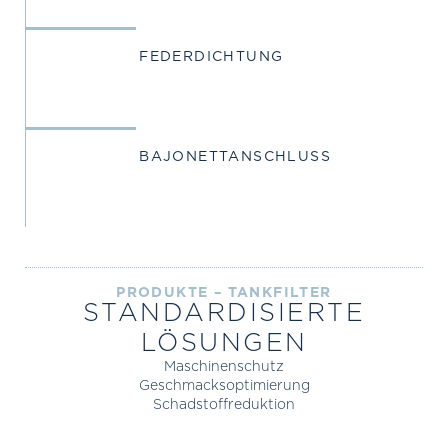
FEDERDICHTUNG
BAJONETT­ANSCHLUSS
PRODUKTE – TANKFILTER
STANDARDISIERTE
LÖSUNGEN
Maschinenschutz
Geschmacksoptimierung
Schadstoffreduktion