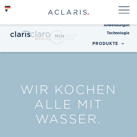
Anwendungen
Technologie
PRODUKTE
WIR KOCHEN
ALLE MIT
WASSER.