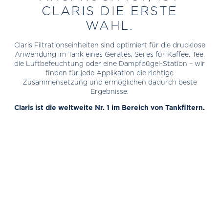
CLARIS DIE ERSTE
WAHL.
Claris Filtrationseinheiten sind optimiert für die drucklose
Anwendung im Tank eines Gerätes. Sei es für Kaffee, Tee,
die Luftbefeuchtung oder eine Dampfbügel-Station – wir
finden für jede Applikation die richtige
Zusammensetzung und ermöglichen dadurch beste
Ergebnisse.
Claris ist die weltweite Nr. 1 im Bereich von Tankfiltern.